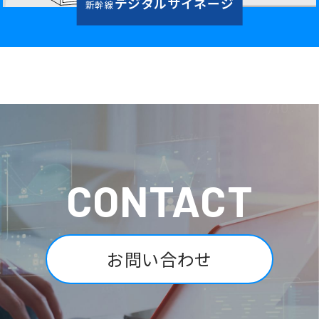
デジタルサイネージ
新幹線
CONTACT
お問い合わせ