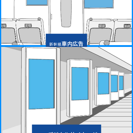
車内広告
新幹線