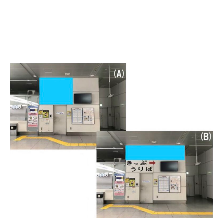
ニュース
会社概要