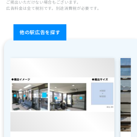
ご掲出いただけない場合もございます。
広告料金は全て税別です。別途消費税が必要です。
屋外広告
他の駅広告を探す
お問い合わせ