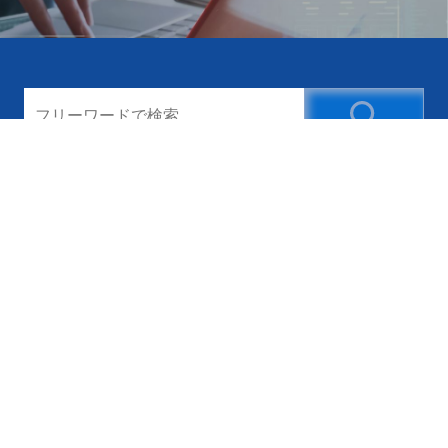
新幹線の広告
新幹線の駅広告
新幹線の車内広告
新幹線のデジタルサイネージ
新幹線の駅看板
交通広告