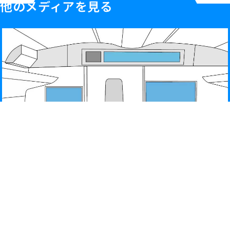
他のメディアを見る
車内広告
新幹線