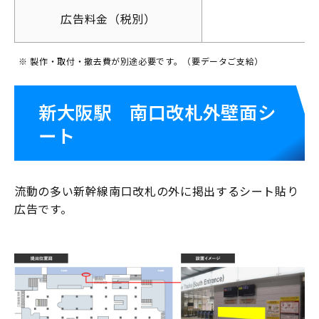
広告料金（税別）
※ 製作・取付・撤去費が別途必要です。（要データご支給）
新大阪駅 南口改札外壁面シ
ート
流動の多い新幹線南口改札の外に掲出するシート貼り
広告です。