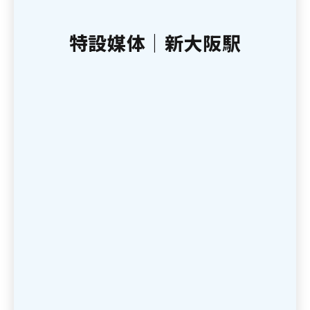
特設媒体｜新大阪駅