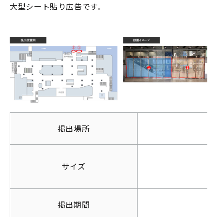
大型シート貼り広告です。
掲出場所
サイズ
掲出期間