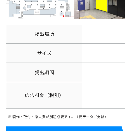
お問い合わせ
掲出場所
サイズ
掲出期間
広告料金（税別）
※ 製作・取付・撤去費が別途必要です。（要データご支給）