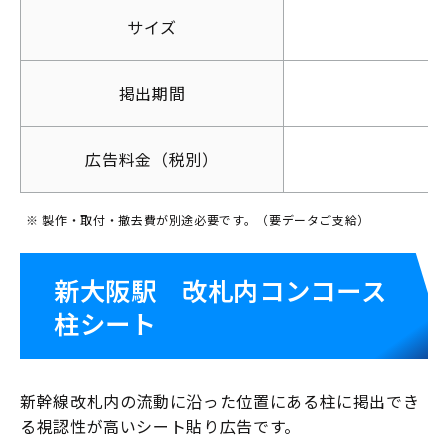
サイズ
掲出期間
広告料金（税別）
※ 製作・取付・撤去費が別途必要です。（要データご支給）
新大阪駅 改札内コンコース
柱シート
新幹線改札内の流動に沿った位置にある柱に掲出でき
る視認性が高いシート貼り広告です。