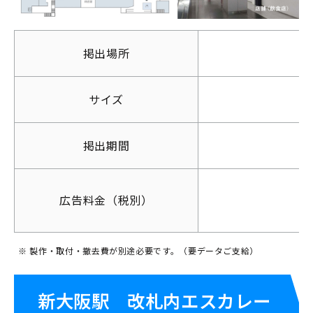
掲出場所
サイズ
掲出期間
広告料金（税別）
※ 製作・取付・撤去費が別途必要です。（要データご支給）
新大阪駅 改札内エスカレー