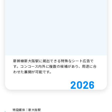
新幹線新大阪駅に掲出できる特殊なシート広告で
す。コンコース内外に複数の候補があり、用途に合
わせた展開が可能です。
2026
特設媒体｜新大阪駅