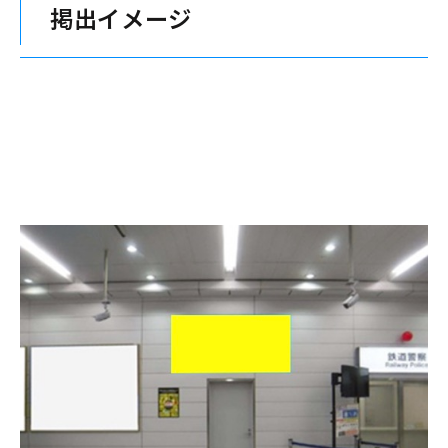
掲出イメージ