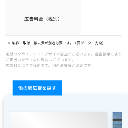
広告料金（税別）
※ 製作・取付・撤去費が別途必要です。（要データご支給）
電鉄のクライアント・デザイン審査がございます。審査結果により
ご掲出いただけない場合もございます。
広告料金は全て税別です。別途消費税が必要です。
他の駅広告を探す