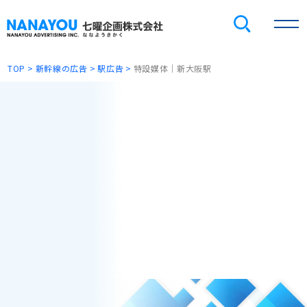
TOP
新幹線の広告
駅広告
特設媒体｜新大阪駅