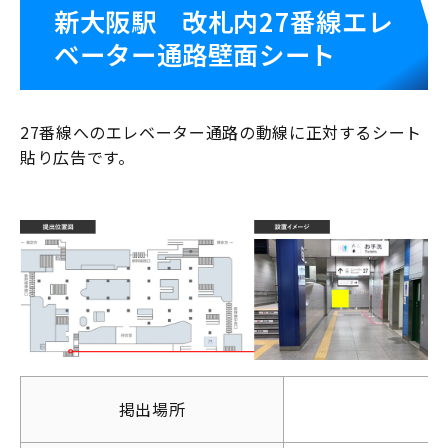
新大阪駅 改札内27番線エレ
ベーター通路壁面シート
27番線へのエレベーター通路の動線に正対するシート
貼り広告です。
掲出場所