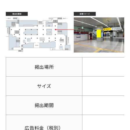
掲出場所
サイズ
掲出期間
広告料金（税別）