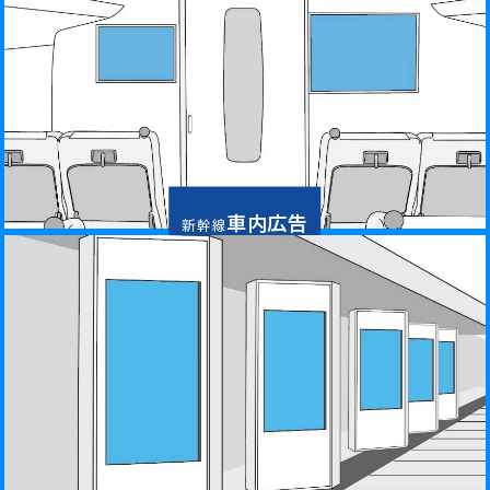
車内広告
新幹線