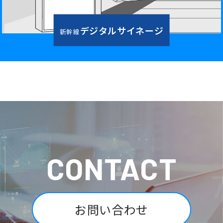
デジタルサイネージ
新幹線
CONTACT
お問い合わせ