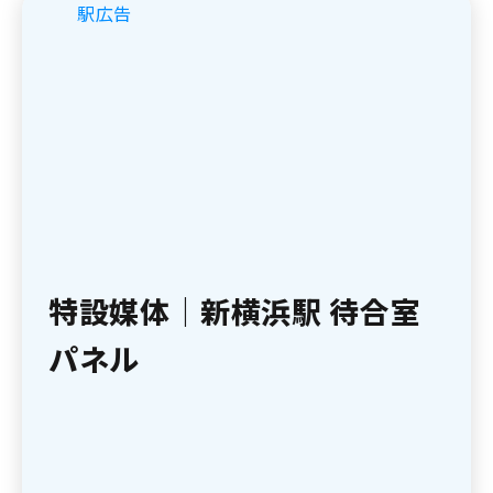
駅広告
特設媒体｜新横浜駅 待合室
パネル