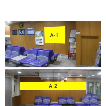
ニュース
会社概要