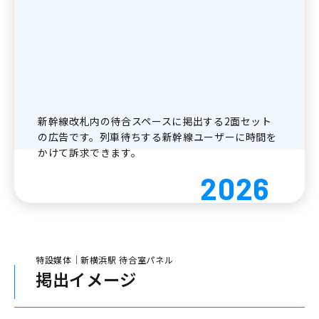
新幹線改札内の待合スペースに掲出する2面セット
の広告です。列車待ちする新幹線ユーザーに時間を
かけて訴求できます。
2026
特設媒体｜新横浜駅 待合室パネル
掲出イメージ