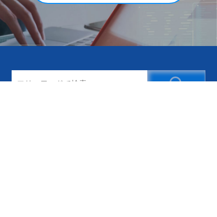
新幹線の広告
新幹線の駅広告
新幹線の車内広告
新幹線のデジタルサイネージ
新幹線の駅看板