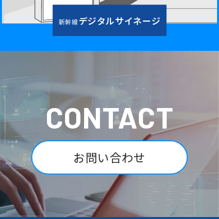
デジタルサイネージ
新幹線
CONTACT
お問い合わせ