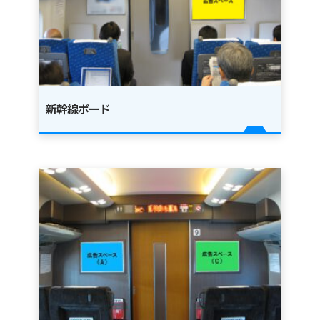
新幹線ボード