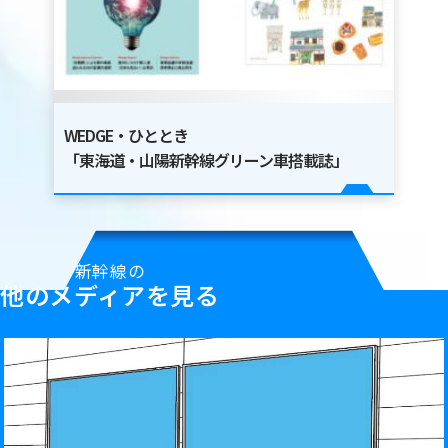
交通広告
WEDGE・ひととき
「東海道・山陽新幹線グリーン車搭載誌」
新幹線の
屋外広告
他のメディアを見る