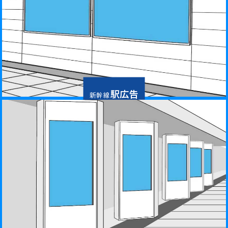
お問い合わせ
駅広告
新幹線