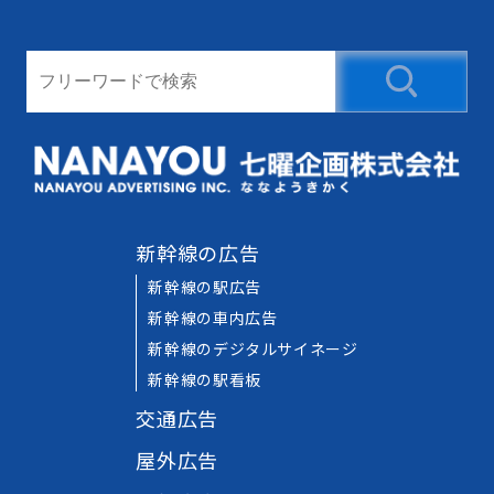
新幹線の広告
新幹線の駅広告
新幹線の車内広告
新幹線のデジタルサイネージ
新幹線の駅看板
交通広告
屋外広告