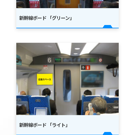
新幹線ボード 「グリーン」
新幹線ボード 「ライト」