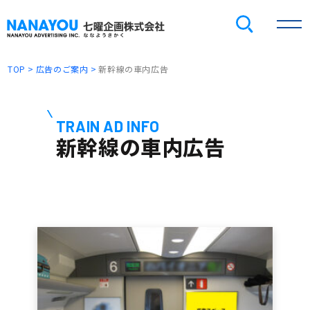
TOP
広告のご案内
新幹線の車内広告
TRAIN AD INFO
新幹線の車内広告