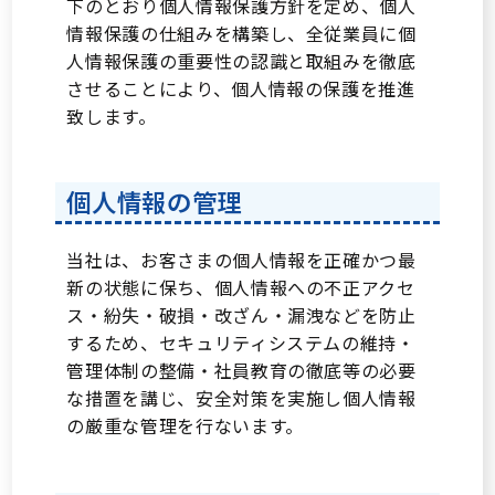
下のとおり個人情報保護方針を定め、個人
情報保護の仕組みを構築し、全従業員に個
人情報保護の重要性の認識と取組みを徹底
させることにより、個人情報の保護を推進
致します。
個人情報の管理
当社は、お客さまの個人情報を正確かつ最
新の状態に保ち、個人情報への不正アクセ
ス・紛失・破損・改ざん・漏洩などを防止
するため、セキュリティシステムの維持・
管理体制の整備・社員教育の徹底等の必要
な措置を講じ、安全対策を実施し個人情報
の厳重な管理を行ないます。