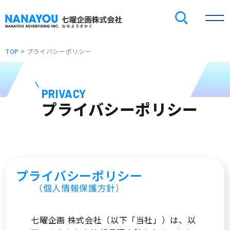
TOP
プライバシーポリシー
PRIVACY
プライバシーポリシー
プライバシーポリシー
（個人情報保護方針）
七曜企画 株式会社（以下「当社」）は、以