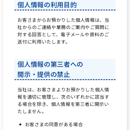
個人情報の利用目的
お客さまからお預かりした個人情報は、当
社からのご連絡や業務のご案内やご質問に
対する回答として、電子メールや資料のご
送付に利用いたします。
個人情報の第三者への
ニュース
会社概要
開示・提供の禁止
当社は、お客さまよりお預かりした個人情
報を適切に管理し、次のいずれかに該当す
る場合を除き、個人情報を第三者に開示い
たしません。
お客さまの同意がある場合