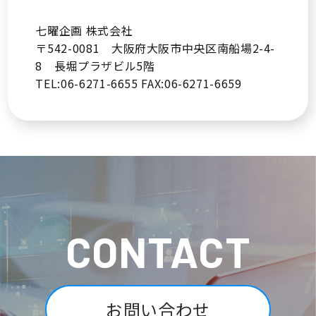
七曜企画 株式会社
〒542-0081 大阪府大阪市中央区南船場2-4-
お問い合わせ
8 長堀プラザビル5階
TEL:06-6271-6655 FAX:06-6271-6659
CONTACT
お問い合わせ