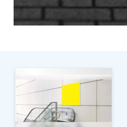
屋外広告
お問い合わせ