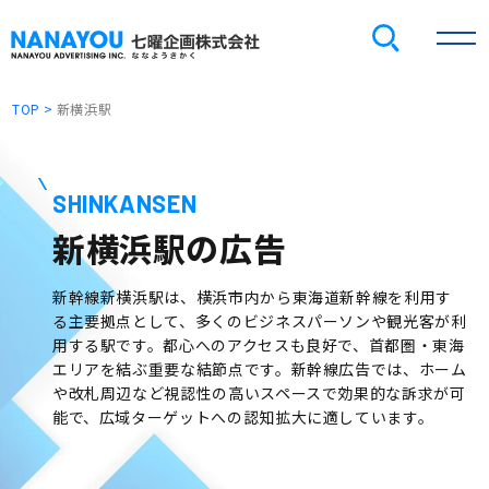
TOP
新横浜駅
SHINKANSEN
新横浜駅の広告
新幹線新横浜駅は、横浜市内から東海道新幹線を利用す
る主要拠点として、多くのビジネスパーソンや観光客が利
用する駅です。都心へのアクセスも良好で、首都圏・東海
エリアを結ぶ重要な結節点です。新幹線広告では、ホーム
や改札周辺など視認性の高いスペースで効果的な訴求が可
能で、広域ターゲットへの認知拡大に適しています。