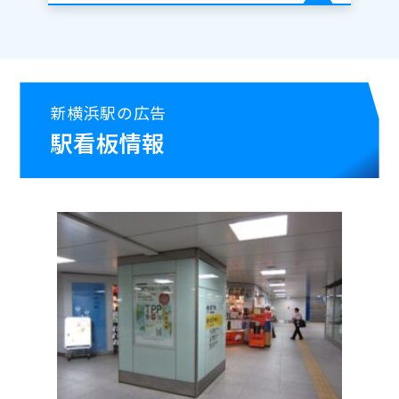
新横浜駅の広告
駅看板情報