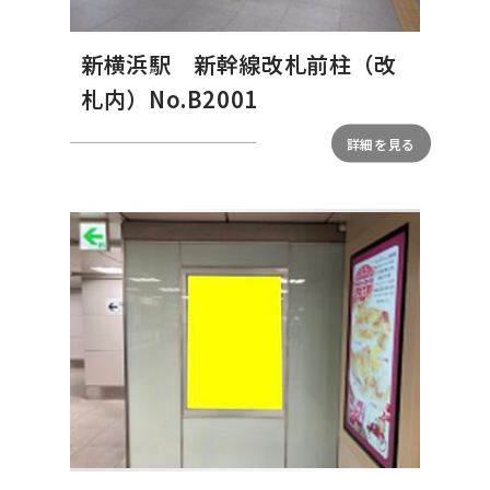
新横浜駅 新幹線改札前柱（改
札内）No.B2001