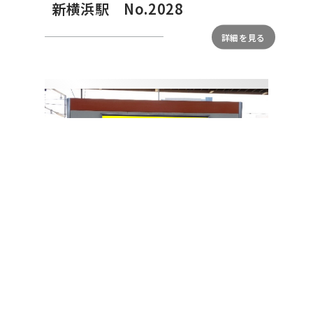
新横浜駅 No.2028
新横浜駅 No.03604