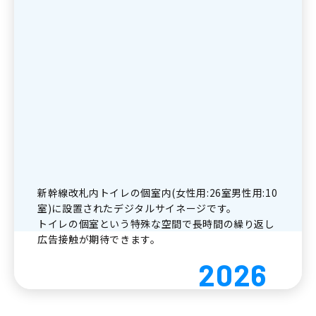
新幹線改札内トイレの個室内(女性用:26室男性用:10
室)に設置されたデジタルサイネージです。
トイレの個室という特殊な空間で長時間の繰り返し
広告接触が期待できます。
2026