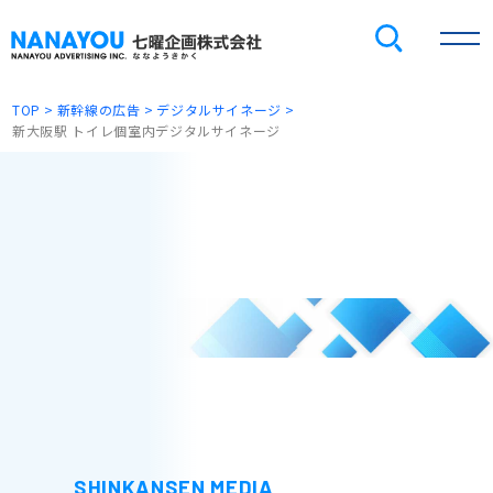
TOP
新幹線の広告
デジタルサイネージ
新大阪駅 トイレ個室内デジタルサイネージ