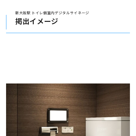
新大阪駅 トイレ個室内デジタルサイネージ
掲出イメージ