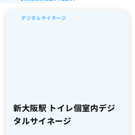
デジタルサイネージ
新大阪駅 トイレ個室内デジ
タルサイネージ