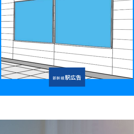
駅広告
新幹線