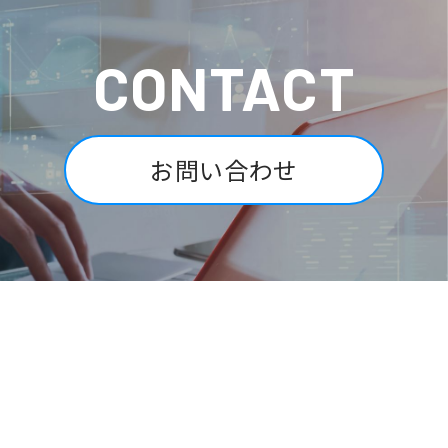
CONTACT
お問い合わせ