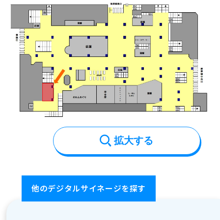
お問い合わせ
拡大する
他のデジタルサイネージを探す