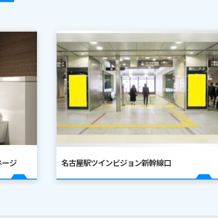
ネージ
名古屋駅ツインビジョン新幹線口