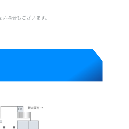
ない場合もございます。