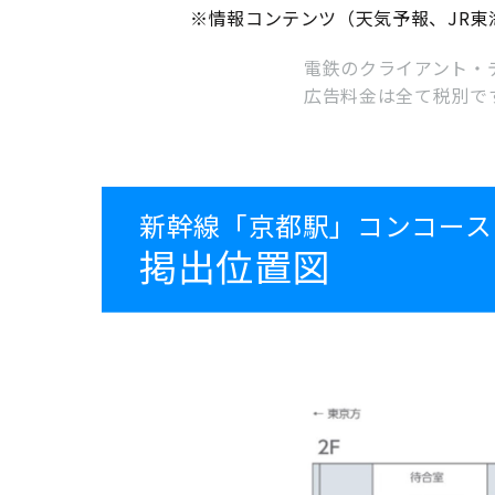
※情報コンテンツ（天気予報、JR東
電鉄のクライアント・
広告料金は全て税別で
新幹線「京都駅」コンコース
掲出位置図