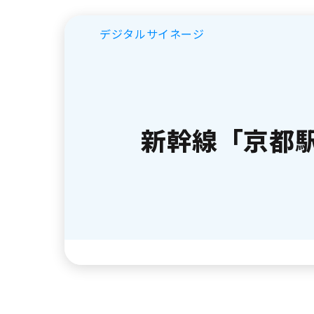
デジタルサイネージ
新幹線「京都