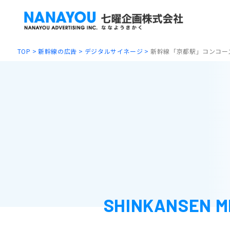
TOP
新幹線の広告
デジタルサイネージ
新幹線「京都駅」コンコー
新幹線広告