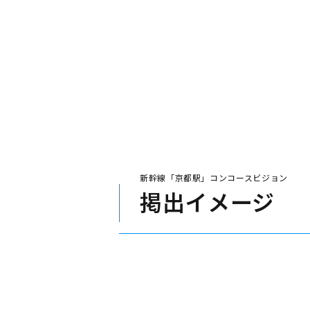
新幹線「京都駅」コンコースビジョン
掲出イメージ