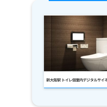
新大阪駅 トイレ個室内デジタルサイ