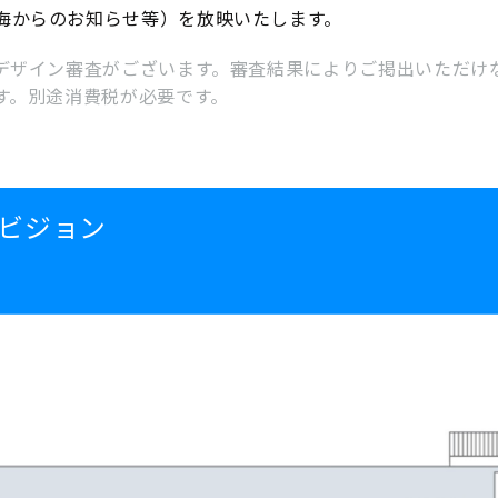
海からのお知らせ等）を放映いたします。
デザイン審査がございます。審査結果によりご掲出いただけ
す。別途消費税が必要です。
ビジョン