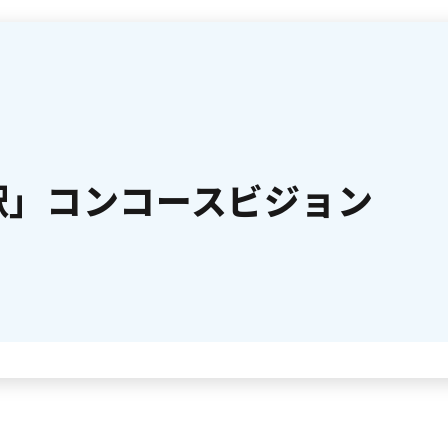
駅」コンコースビジョン