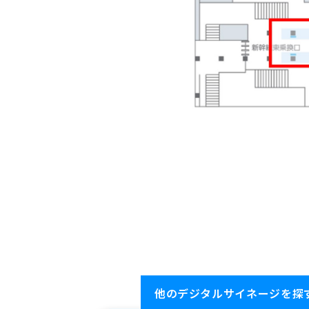
他のデジタルサイネージを探