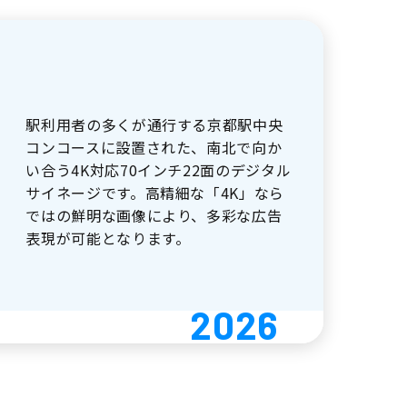
駅利用者の多くが通行する京都駅中央
コンコースに設置された、南北で向か
い合う4K対応70インチ22面のデジタル
サイネージです。高精細な「4K」なら
ではの鮮明な画像により、多彩な広告
表現が可能となります。
2026