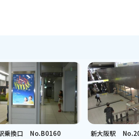
駅乗換口 No.B0160
新大阪駅 No.2