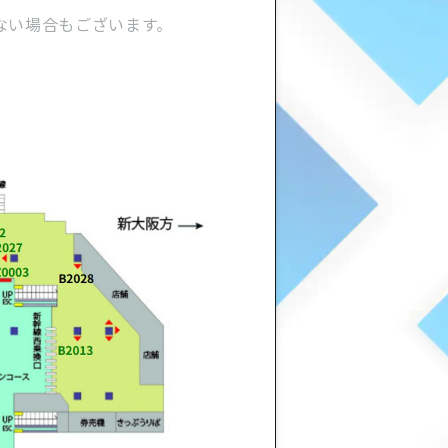
ない場合もございます。