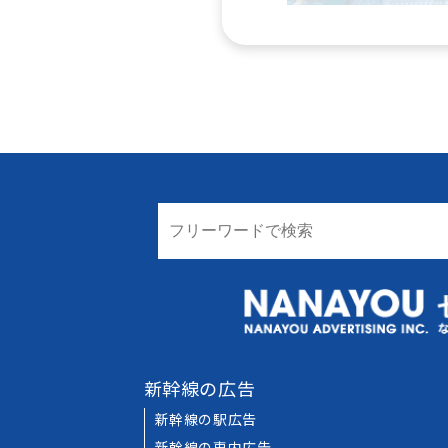
新幹線の広告
新幹線の駅広告
新幹線の車内広告