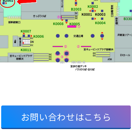
お問い合わせはこちら