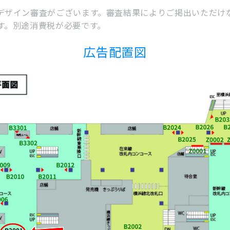
デザイン審査がございます。審査結果によりご掲出いただけ
す。別途消費税が必要です。
広告配置図