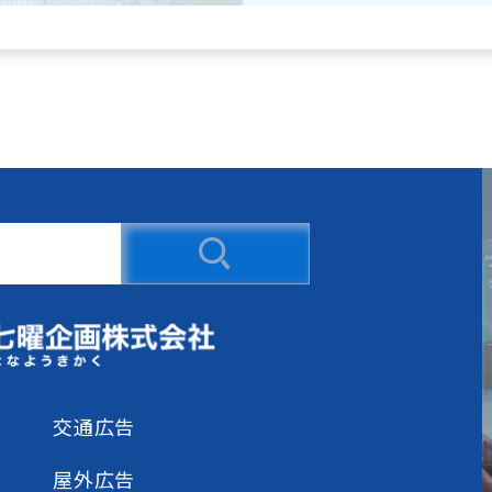
交通広告
屋外広告