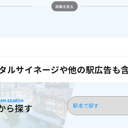
タルサイネージや他の駅広告も
ION SEARCH
から探す