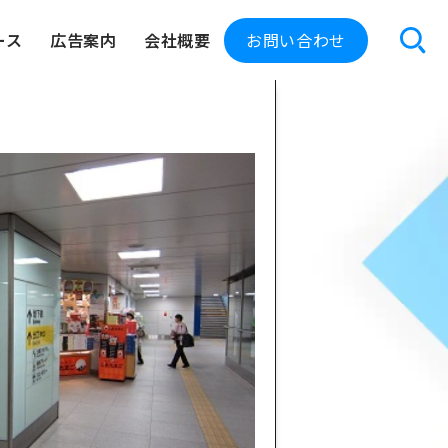
ース
広告案内
会社概要
お問い合わせ
交通広告
屋外広告