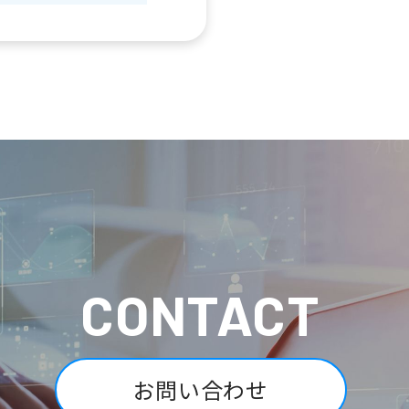
CONTACT
お問い合わせ