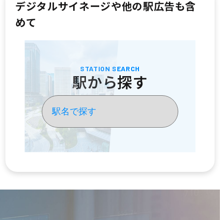
デジタルサイネージや他の駅広告も含
めて
STATION SEARCH
駅から探す
お問い合わせ