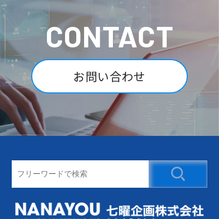
CONTACT
お問い合わせ