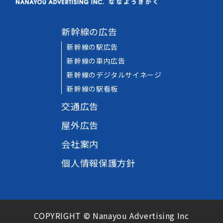
新幹線の広告
新幹線の駅広告
新幹線の車内広告
新幹線のデジタルサイネージ
新幹線の駅看板
交通広告
屋外広告
会社案内
個人情報保護方針
COPYRIGHT © Nanayou Advertising Inc